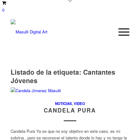
0
Listado de la etiqueta:
Cantantes
Jóvenes
NOTICIAS
,
VIDEO
CANDELA PURA
Candela Pura Ya se que no soy objetivo en este caso, es mi
sobrina...pero se reconocer el talento donde lo hay y no tengo la