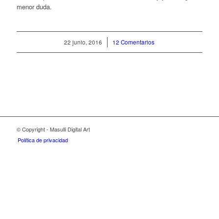
menor duda.
22 junio, 2016
/
12 Comentarios
© Copyright - Masulli Digital Art
Política de privacidad