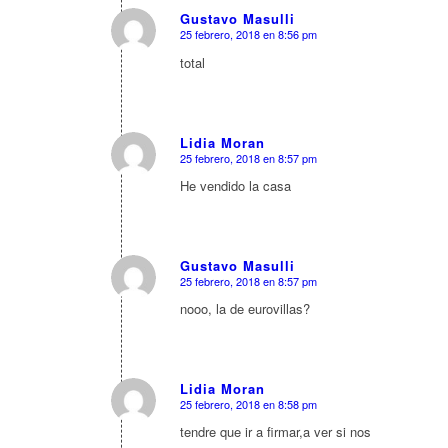
Gustavo Masulli
25 febrero, 2018 en 8:56 pm
Dice:
total
Lidia Moran
25 febrero, 2018 en 8:57 pm
Dice:
He vendido la casa
Gustavo Masulli
25 febrero, 2018 en 8:57 pm
Dice:
nooo, la de eurovillas?
Lidia Moran
25 febrero, 2018 en 8:58 pm
Dice:
tendre que ir a firmar,a ver si nos