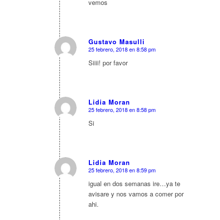
vemos
Gustavo Masulli
25 febrero, 2018 en 8:58 pm
Dice:
Siiii! por favor
Lidia Moran
25 febrero, 2018 en 8:58 pm
Dice:
Si
Lidia Moran
25 febrero, 2018 en 8:59 pm
Dice:
igual en dos semanas ire…ya te
avisare y nos vamos a comer por
ahi.