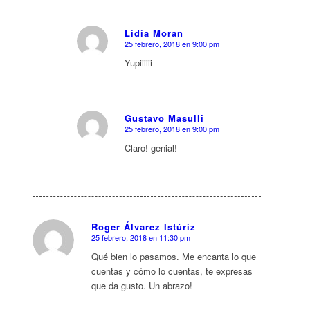
Lidia Moran
25 febrero, 2018 en 9:00 pm
Dice:
Yupiiiiii
Gustavo Masulli
25 febrero, 2018 en 9:00 pm
Dice:
Claro! genial!
Roger Álvarez Istúriz
25 febrero, 2018 en 11:30 pm
Dice:
Qué bien lo pasamos. Me encanta lo que
cuentas y cómo lo cuentas, te expresas
que da gusto. Un abrazo!