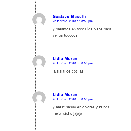
Gustavo Masulli
25 febrero, 2018 en 8:56 pm
Dice:
y paramos en todos los pisos para
verlos tooodos
Lidia Moran
25 febrero, 2018 en 8:56 pm
Dice:
jajajajaj de cotillas
Lidia Moran
25 febrero, 2018 en 8:56 pm
Dice:
y aalucinando en colores y nunca
mejor dicho jajaja