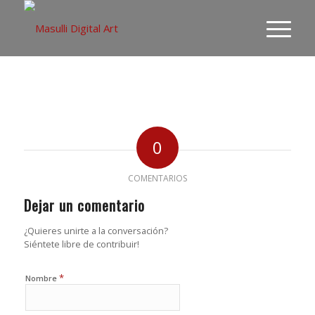
0
COMENTARIOS
Dejar un comentario
¿Quieres unirte a la conversación?
Siéntete libre de contribuir!
*
Nombre