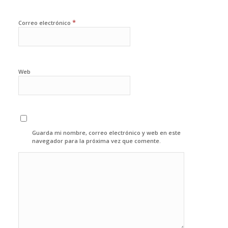
*
Correo electrónico
Web
Guarda mi nombre, correo electrónico y web en este
navegador para la próxima vez que comente.