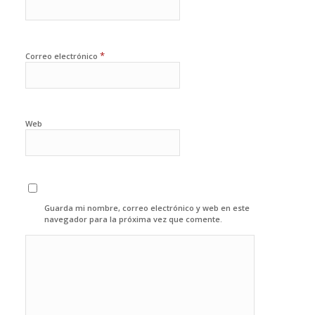
*
Correo electrónico
Web
Guarda mi nombre, correo electrónico y web en este
navegador para la próxima vez que comente.