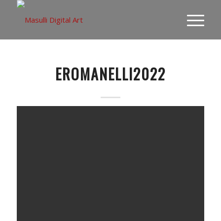
EROMANELLI2022