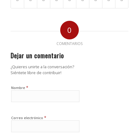
0
COMENTARIOS
Dejar un comentario
¿Quieres unirte a la conversación?
Siéntete libre de contribuir!
*
Nombre
*
Correo electrónico