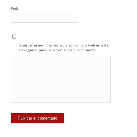
Web
Guarda mi nombre, correo electrónico y web en este
navegador para la próxima vez que comente.