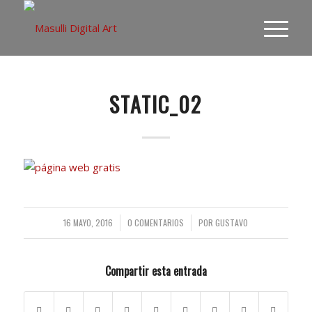
STATIC_02
16 MAYO, 2016
/
0 COMENTARIOS
/
POR
GUSTAVO
Compartir esta entrada